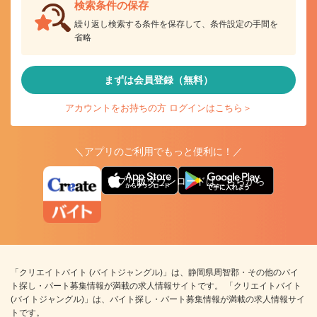
検索条件の保存
繰り返し検索する条件を保存して、条件設定の手間を
省略
まずは会員登録（無料）
アカウントをお持ちの方 ログインはこちら＞
＼アプリのご利用でもっと便利に！／
アプリ版ダウンロードはこちらから
「クリエイトバイト (バイトジャングル)」は、静岡県周智郡・その他のバイ
ト探し・パート募集情報が満載の求人情報サイトです。 「クリエイトバイト
(バイトジャングル)」は、バイト探し・パート募集情報が満載の求人情報サイ
トです。