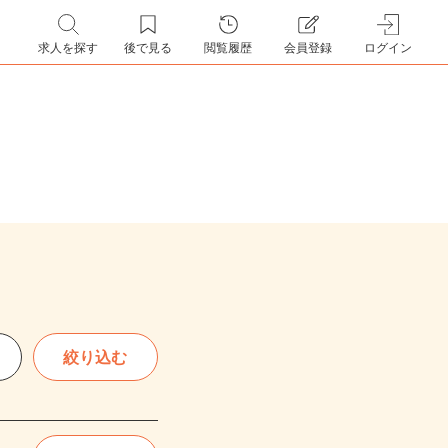
求人を探す
後で見る
閲覧履歴
会員登録
ログイン
絞り込む