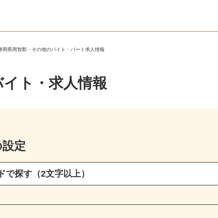
＞
静岡県周智郡・その他のバイト・パート求人情報
バイト・求人情報
の設定