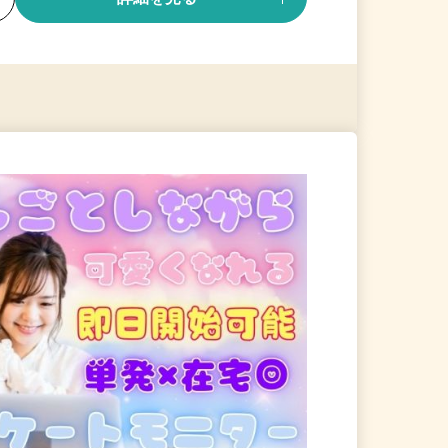
る
詳細を見る