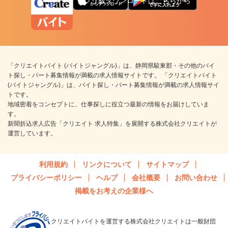
アプリ版ダウンロードはこちらから
「クリエイトバイト (バイトジャングル)」は、静岡県駿東郡・その他のバイ
ト探し・パート募集情報が満載の求人情報サイトです。 「クリエイトバイト
(バイトジャングル)」は、バイト探し・パート募集情報が満載の求人情報サイ
トです。
地域密着をコンセプトに、仕事探しに役立つ最新の情報をお届けしていま
す。
新聞折込求人広告「クリエイト 求人特集」を展開する株式会社クリエイトが
運営しています。
利用規約
リンクについて
サイトマップ
プライバシーポリシー
ヘルプ
会社概要
お問い合わせ
掲載をお考えの企業様へ
クリエイトバイトを運営する株式会社クリエイトは一般財団