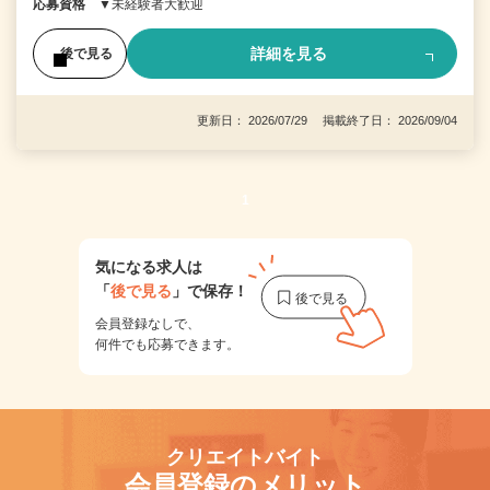
応募資格
▼未経験者大歓迎
詳細を見る
後で見る
更新日： 2026/07/29 掲載終了日： 2026/09/04
1
気になる求人は
「
後で見る
」で保存！
会員登録なしで、
何件でも応募できます。
クリエイトバイト
会員登録のメリット