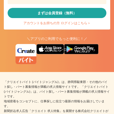
まずは会員登録（無料）
アカウントをお持ちの方 ログインはこちら＞
＼アプリのご利用でもっと便利に！／
アプリ版ダウンロードはこちらから
「クリエイトバイト (バイトジャングル)」は、静岡県駿東郡・その他のバイ
ト探し・パート募集情報が満載の求人情報サイトです。 「クリエイトバイト
(バイトジャングル)」は、バイト探し・パート募集情報が満載の求人情報サイ
トです。
地域密着をコンセプトに、仕事探しに役立つ最新の情報をお届けしていま
す。
新聞折込求人広告「クリエイト 求人特集」を展開する株式会社クリエイトが