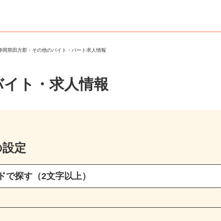
＞
静岡県田方郡・その他のバイト・パート求人情報
バイト・求人情報
の設定