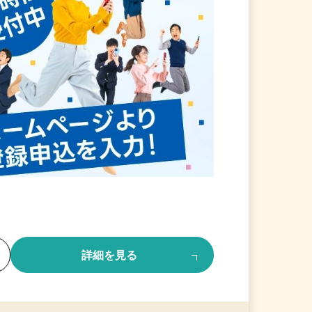
る
詳細を見る