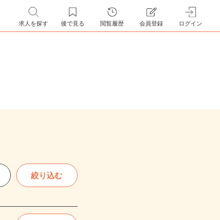
求人を探す
後で見る
閲覧履歴
会員登録
ログイン
絞り込む