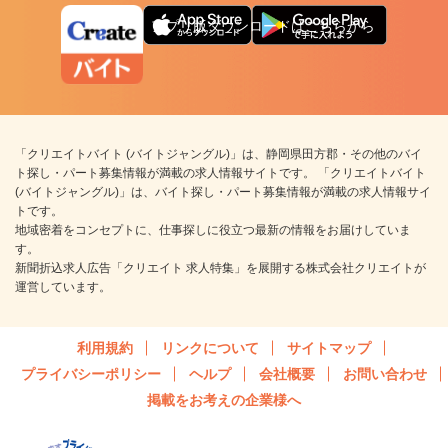
アプリ版ダウンロードはこちらから
「クリエイトバイト (バイトジャングル)」は、静岡県田方郡・その他のバイ
ト探し・パート募集情報が満載の求人情報サイトです。 「クリエイトバイト
(バイトジャングル)」は、バイト探し・パート募集情報が満載の求人情報サイ
トです。
地域密着をコンセプトに、仕事探しに役立つ最新の情報をお届けしていま
す。
新聞折込求人広告「クリエイト 求人特集」を展開する株式会社クリエイトが
運営しています。
利用規約
リンクについて
サイトマップ
プライバシーポリシー
ヘルプ
会社概要
お問い合わせ
掲載をお考えの企業様へ