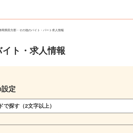
＞
静岡県田方郡・その他のバイト・パート求人情報
バイト・求人情報
の設定