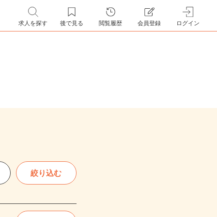
求人を探す
後で見る
閲覧履歴
会員登録
ログイン
絞り込む