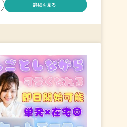
る
詳細を見る