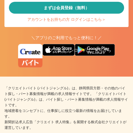
まずは会員登録（無料）
アカウントをお持ちの方 ログインはこちら＞
＼アプリのご利用でもっと便利に！／
アプリ版ダウンロードはこちらから
「クリエイトバイト (バイトジャングル)」は、静岡県田方郡・その他のバイ
ト探し・パート募集情報が満載の求人情報サイトです。 「クリエイトバイト
(バイトジャングル)」は、バイト探し・パート募集情報が満載の求人情報サイ
トです。
地域密着をコンセプトに、仕事探しに役立つ最新の情報をお届けしていま
す。
新聞折込求人広告「クリエイト 求人特集」を展開する株式会社クリエイトが
運営しています。