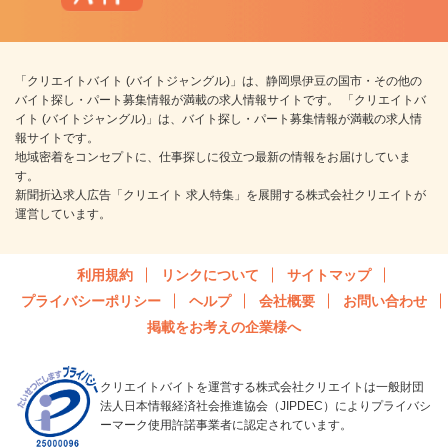
「クリエイトバイト (バイトジャングル)」は、静岡県伊豆の国市・その他の
バイト探し・パート募集情報が満載の求人情報サイトです。 「クリエイトバ
イト (バイトジャングル)」は、バイト探し・パート募集情報が満載の求人情
報サイトです。
地域密着をコンセプトに、仕事探しに役立つ最新の情報をお届けしていま
す。
新聞折込求人広告「クリエイト 求人特集」を展開する株式会社クリエイトが
運営しています。
利用規約
リンクについて
サイトマップ
プライバシーポリシー
ヘルプ
会社概要
お問い合わせ
掲載をお考えの企業様へ
クリエイトバイトを運営する株式会社クリエイトは一般財団
法人日本情報経済社会推進協会（JIPDEC）によりプライバシ
ーマーク使用許諾事業者に認定されています。