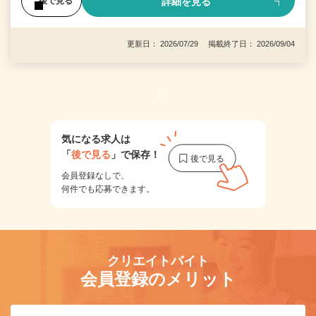
詳細を見る
後で見る
更新日： 2026/07/29 掲載終了日： 2026/09/04
1
気になる求人は
「
後で見る
」で保存！
会員登録なしで、
何件でも応募できます。
クリエイトバイト
会員登録のメリット