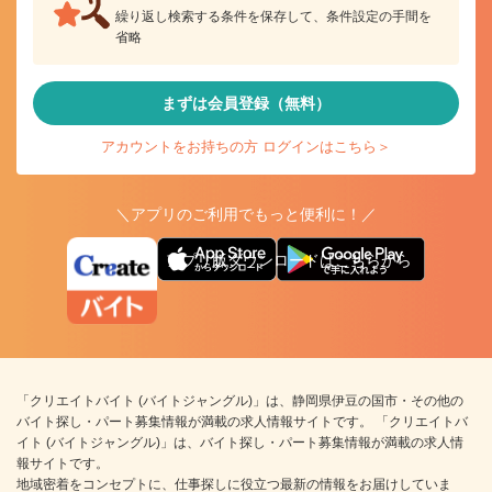
繰り返し検索する条件を保存して、条件設定の手間を
省略
まずは会員登録（無料）
アカウントをお持ちの方 ログインはこちら＞
＼アプリのご利用でもっと便利に！／
アプリ版ダウンロードはこちらから
「クリエイトバイト (バイトジャングル)」は、静岡県伊豆の国市・その他の
バイト探し・パート募集情報が満載の求人情報サイトです。 「クリエイトバ
イト (バイトジャングル)」は、バイト探し・パート募集情報が満載の求人情
報サイトです。
地域密着をコンセプトに、仕事探しに役立つ最新の情報をお届けしていま