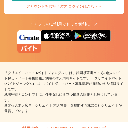
アカウントをお持ちの方 ログインはこちら＞
＼アプリのご利用でもっと便利に！／
アプリ版ダウンロードはこちらから
「クリエイトバイト (バイトジャングル)」は、静岡県菊川市・その他のバイ
ト探し・パート募集情報が満載の求人情報サイトです。 「クリエイトバイト
(バイトジャングル)」は、バイト探し・パート募集情報が満載の求人情報サイ
トです。
地域密着をコンセプトに、仕事探しに役立つ最新の情報をお届けしていま
す。
新聞折込求人広告「クリエイト 求人特集」を展開する株式会社クリエイトが
運営しています。