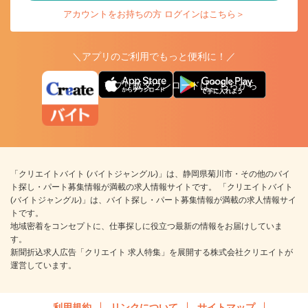
アカウントをお持ちの方 ログインはこちら＞
＼アプリのご利用でもっと便利に！／
アプリ版ダウンロードはこちらから
「クリエイトバイト (バイトジャングル)」は、静岡県菊川市・その他のバイ
ト探し・パート募集情報が満載の求人情報サイトです。 「クリエイトバイト
(バイトジャングル)」は、バイト探し・パート募集情報が満載の求人情報サイ
トです。
地域密着をコンセプトに、仕事探しに役立つ最新の情報をお届けしていま
す。
新聞折込求人広告「クリエイト 求人特集」を展開する株式会社クリエイトが
運営しています。
利用規約
リンクについて
サイトマップ