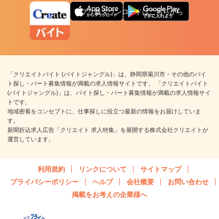
アプリ版ダウンロードはこちらから
「クリエイトバイト (バイトジャングル)」は、静岡県菊川市・その他のバイ
ト探し・パート募集情報が満載の求人情報サイトです。 「クリエイトバイト
(バイトジャングル)」は、バイト探し・パート募集情報が満載の求人情報サイ
トです。
地域密着をコンセプトに、仕事探しに役立つ最新の情報をお届けしていま
す。
新聞折込求人広告「クリエイト 求人特集」を展開する株式会社クリエイトが
運営しています。
利用規約
リンクについて
サイトマップ
プライバシーポリシー
ヘルプ
会社概要
お問い合わせ
掲載をお考えの企業様へ