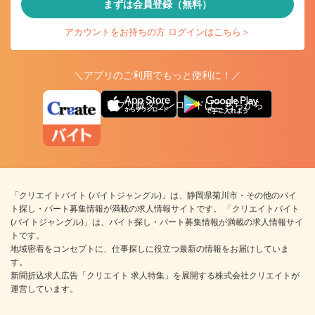
まずは会員登録（無料）
アカウントをお持ちの方 ログインはこちら＞
＼アプリのご利用でもっと便利に！／
アプリ版ダウンロードはこちらから
「クリエイトバイト (バイトジャングル)」は、静岡県菊川市・その他のバイ
ト探し・パート募集情報が満載の求人情報サイトです。 「クリエイトバイト
(バイトジャングル)」は、バイト探し・パート募集情報が満載の求人情報サイ
トです。
地域密着をコンセプトに、仕事探しに役立つ最新の情報をお届けしていま
す。
新聞折込求人広告「クリエイト 求人特集」を展開する株式会社クリエイトが
運営しています。