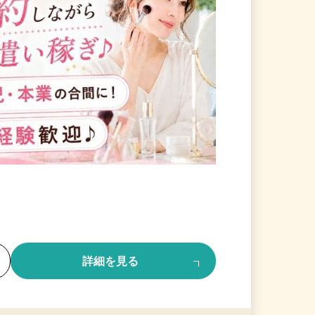
る
詳細を見る