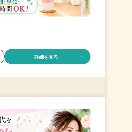
る
詳細を見る