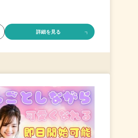
る
詳細を見る