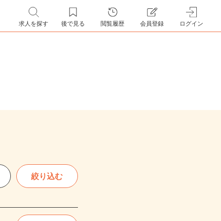
求人を探す
後で見る
閲覧履歴
会員登録
ログイン
絞り込む