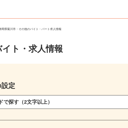
＞
静岡県菊川市・その他のバイト・パート求人情報
バイト・求人情報
の設定