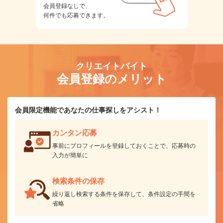
会員登録なしで、
何件でも応募できます。
クリエイトバイト
会員登録のメリット
会員限定機能であなたの仕事探しをアシスト！
カンタン応募
事前にプロフィールを登録しておくことで、応募時の
入力が簡単に
検索条件の保存
繰り返し検索する条件を保存して、条件設定の手間を
省略