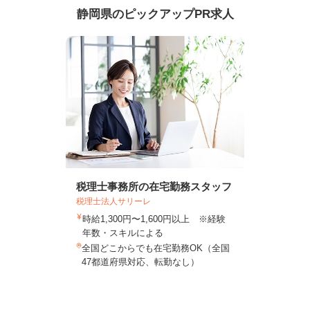
静岡県のピックアップPR求人
税理士事務所の在宅勤務スタッフ
税理士法人サリーレ
時給1,300円〜1,600円以上 ※経験
年数・スキルによる
全国どこからでも在宅勤務OK（全国
47都道府県対応、転勤なし）