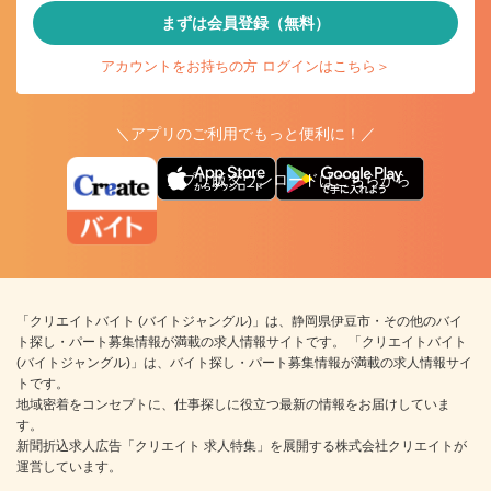
まずは会員登録（無料）
アカウントをお持ちの方 ログインはこちら＞
＼アプリのご利用でもっと便利に！／
アプリ版ダウンロードはこちらから
「クリエイトバイト (バイトジャングル)」は、静岡県伊豆市・その他のバイ
ト探し・パート募集情報が満載の求人情報サイトです。 「クリエイトバイト
(バイトジャングル)」は、バイト探し・パート募集情報が満載の求人情報サイ
トです。
地域密着をコンセプトに、仕事探しに役立つ最新の情報をお届けしていま
す。
新聞折込求人広告「クリエイト 求人特集」を展開する株式会社クリエイトが
運営しています。