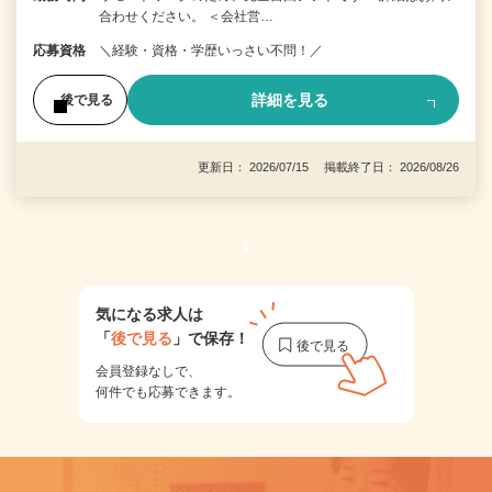
合わせください。 ＜会社営…
応募資格
＼経験・資格・学歴いっさい不問！／
詳細を見る
後で見る
更新日： 2026/07/15 掲載終了日： 2026/08/26
1
気になる求人は
「
後で見る
」で保存！
会員登録なしで、
何件でも応募できます。