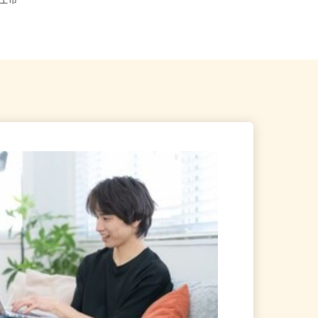
千葉県 神奈川県 東京都 大阪府 埼玉
県富士市
県 京都府 三重県 高知県...