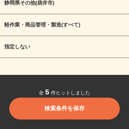
静岡県その他(袋井市)
軽作業・商品管理・製造(すべて)
指定しない
5
全
件ヒットしました
検索条件を保存