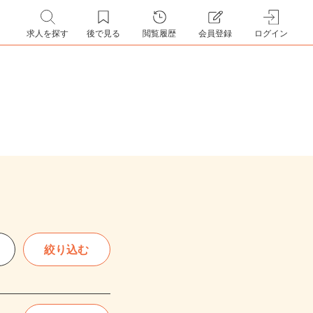
求人を探す
後で見る
閲覧履歴
会員登録
ログイン
絞り込む