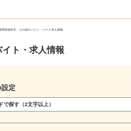
＞
静岡県袋井市・その他のバイト・パート求人情報
バイト・求人情報
の設定