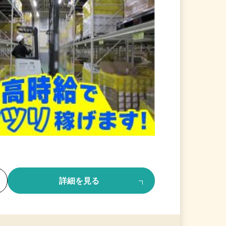
る
詳細を見る