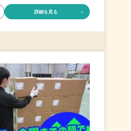
る
詳細を見る