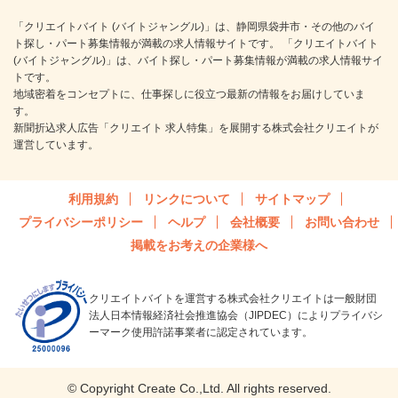
「クリエイトバイト (バイトジャングル)」は、静岡県袋井市・その他のバイ
ト探し・パート募集情報が満載の求人情報サイトです。 「クリエイトバイト
(バイトジャングル)」は、バイト探し・パート募集情報が満載の求人情報サイ
トです。
地域密着をコンセプトに、仕事探しに役立つ最新の情報をお届けしていま
す。
新聞折込求人広告「クリエイト 求人特集」を展開する株式会社クリエイトが
運営しています。
利用規約
リンクについて
サイトマップ
プライバシーポリシー
ヘルプ
会社概要
お問い合わせ
掲載をお考えの企業様へ
クリエイトバイトを運営する株式会社クリエイトは一般財団
法人日本情報経済社会推進協会（JIPDEC）によりプライバシ
ーマーク使用許諾事業者に認定されています。
© Copyright Create Co.,Ltd. All rights reserved.