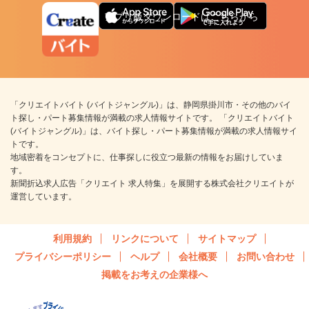
アプリ版ダウンロードはこちらから
「クリエイトバイト (バイトジャングル)」は、静岡県掛川市・その他のバイ
ト探し・パート募集情報が満載の求人情報サイトです。 「クリエイトバイト
(バイトジャングル)」は、バイト探し・パート募集情報が満載の求人情報サイ
トです。
地域密着をコンセプトに、仕事探しに役立つ最新の情報をお届けしていま
す。
新聞折込求人広告「クリエイト 求人特集」を展開する株式会社クリエイトが
運営しています。
利用規約
リンクについて
サイトマップ
プライバシーポリシー
ヘルプ
会社概要
お問い合わせ
掲載をお考えの企業様へ