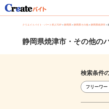
クリエイトバイト・パート求人TOP
＞
静岡県
＞
静岡県その他
＞
静岡県焼津市
静岡県焼津市・その他の
検索条件