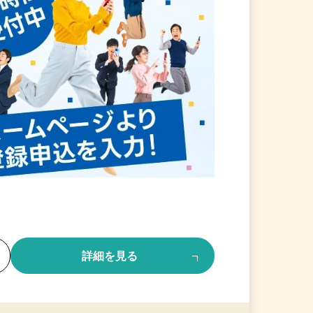
る
詳細を見る