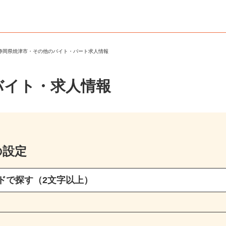
＞
静岡県焼津市・その他のバイト・パート求人情報
バイト・求人情報
の設定