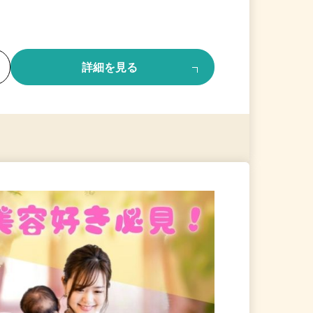
る
詳細を見る