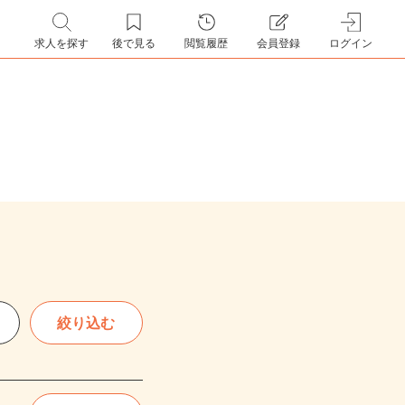
求人を探す
後で見る
閲覧履歴
会員登録
ログイン
絞り込む