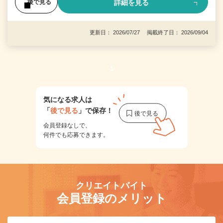
詳細を見る
後で見る
更新日： 2026/07/27 掲載終了日： 2026/09/04
1
気になる求人は
「
後で見る
」で保存！
会員登録なしで、
何件でも応募できます。
クリエイトバイト
会員登録のメリット