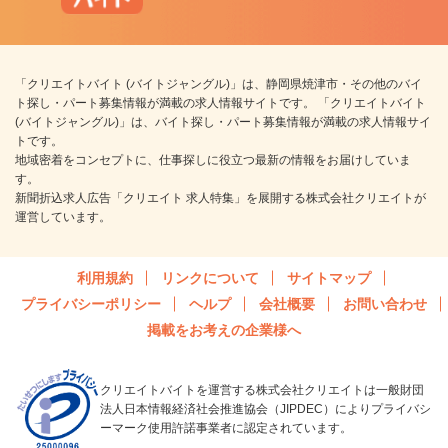
「クリエイトバイト (バイトジャングル)」は、静岡県焼津市・その他のバイ
ト探し・パート募集情報が満載の求人情報サイトです。 「クリエイトバイト
(バイトジャングル)」は、バイト探し・パート募集情報が満載の求人情報サイ
トです。
地域密着をコンセプトに、仕事探しに役立つ最新の情報をお届けしていま
す。
新聞折込求人広告「クリエイト 求人特集」を展開する株式会社クリエイトが
運営しています。
利用規約
リンクについて
サイトマップ
プライバシーポリシー
ヘルプ
会社概要
お問い合わせ
掲載をお考えの企業様へ
クリエイトバイトを運営する株式会社クリエイトは一般財団
法人日本情報経済社会推進協会（JIPDEC）によりプライバシ
ーマーク使用許諾事業者に認定されています。