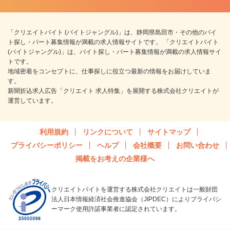
「クリエイトバイト (バイトジャングル)」は、静岡県島田市・その他のバイ
ト探し・パート募集情報が満載の求人情報サイトです。 「クリエイトバイト
(バイトジャングル)」は、バイト探し・パート募集情報が満載の求人情報サイ
トです。
地域密着をコンセプトに、仕事探しに役立つ最新の情報をお届けしていま
す。
新聞折込求人広告「クリエイト 求人特集」を展開する株式会社クリエイトが
運営しています。
利用規約
リンクについて
サイトマップ
プライバシーポリシー
ヘルプ
会社概要
お問い合わせ
掲載をお考えの企業様へ
クリエイトバイトを運営する株式会社クリエイトは一般財団
法人日本情報経済社会推進協会（JIPDEC）によりプライバシ
ーマーク使用許諾事業者に認定されています。