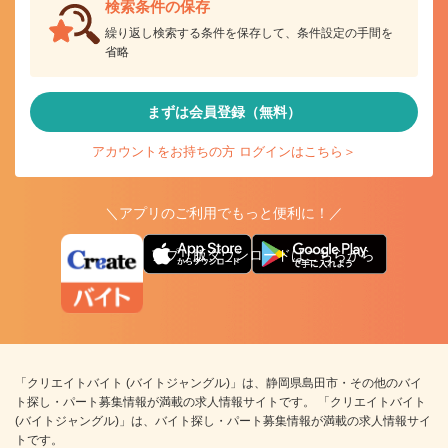
検索条件の保存
繰り返し検索する条件を保存して、条件設定の手間を
省略
まずは会員登録（無料）
アカウントをお持ちの方 ログインはこちら＞
＼アプリのご利用でもっと便利に！／
アプリ版ダウンロードはこちらから
「クリエイトバイト (バイトジャングル)」は、静岡県島田市・その他のバイ
ト探し・パート募集情報が満載の求人情報サイトです。 「クリエイトバイト
(バイトジャングル)」は、バイト探し・パート募集情報が満載の求人情報サイ
トです。