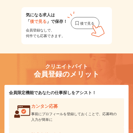
気になる求人は
「
後で見る
」で保存！
会員登録なしで、
何件でも応募できます。
クリエイトバイト
会員登録のメリット
会員限定機能であなたの仕事探しをアシスト！
カンタン応募
事前にプロフィールを登録しておくことで、応募時の
入力が簡単に