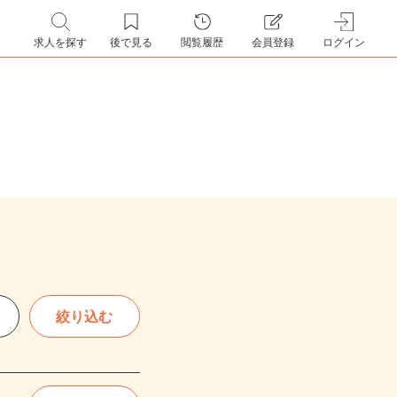
求人を探す
後で見る
閲覧履歴
会員登録
ログイン
絞り込む