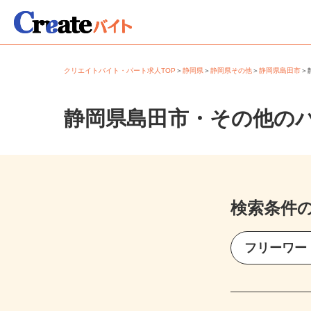
クリエイトバイト・パート求人TOP
＞
静岡県
＞
静岡県その他
＞
静岡県島田市
静岡県島田市・その他の
検索条件