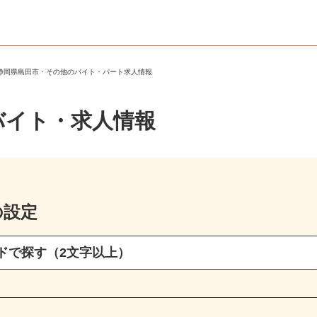
＞
静岡県島田市・その他のバイト・パート求人情報
バイト・求人情報
の設定