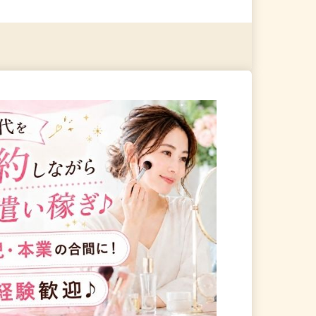
る
詳細を見る