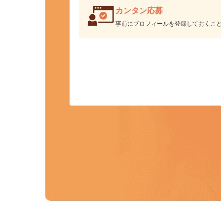
カンタン応募
事前にプロフィールを登録しておくこ