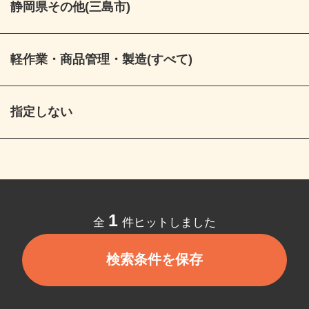
静岡県その他(三島市)
軽作業・商品管理・製造(すべて)
指定しない
1
全
件ヒットしました
検索条件を保存