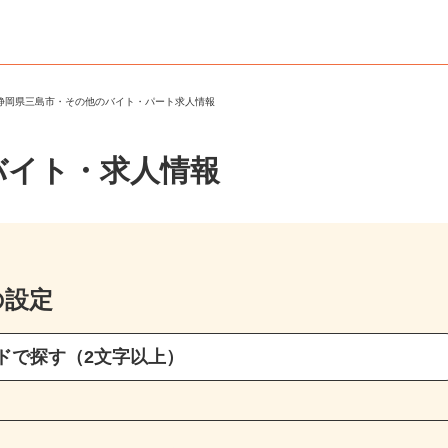
＞
静岡県三島市・その他のバイト・パート求人情報
バイト・求人情報
の設定