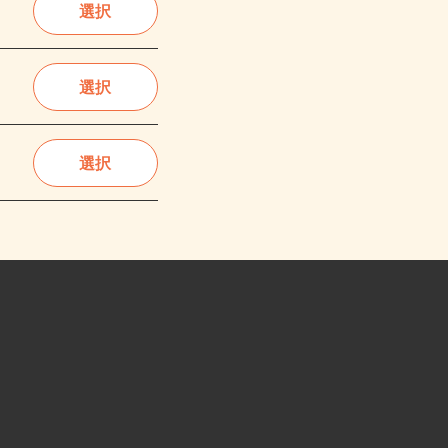
選択
選択
選択