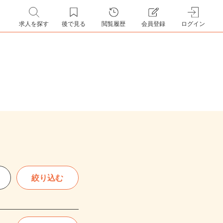
求人を探す
後で見る
閲覧履歴
会員登録
ログイン
絞り込む