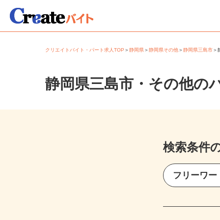
クリエイトバイト・パート求人TOP
＞
静岡県
＞
静岡県その他
＞
静岡県三島市
静岡県三島市・その他の
検索条件