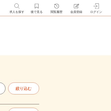
求人を探す
後で見る
閲覧履歴
会員登録
ログイン
絞り込む