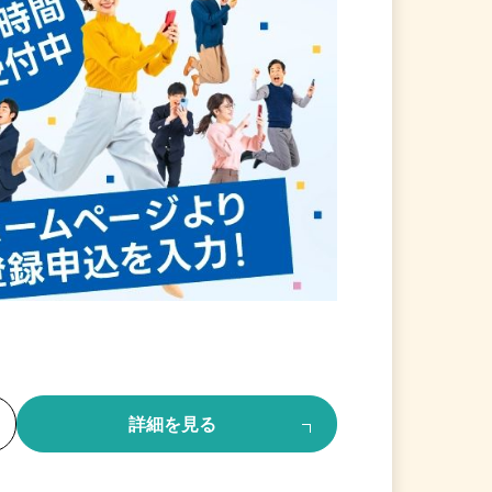
る
詳細を見る