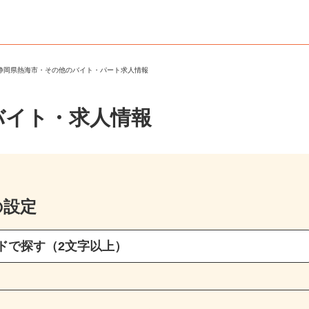
＞
静岡県熱海市・その他のバイト・パート求人情報
バイト・求人情報
の設定