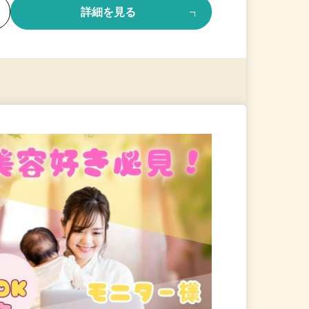
る
詳細を見る