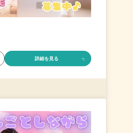
る
詳細を見る