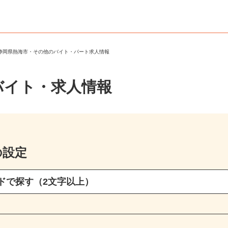
＞
静岡県熱海市・その他のバイト・パート求人情報
バイト・求人情報
の設定