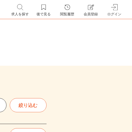
求人を探す
後で見る
閲覧履歴
会員登録
ログイン
絞り込む