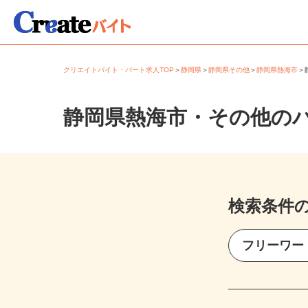
クリエイトバイト・パート求人TOP
＞
静岡県
＞
静岡県その他
＞
静岡県熱海市
静岡県熱海市・その他の
検索条件