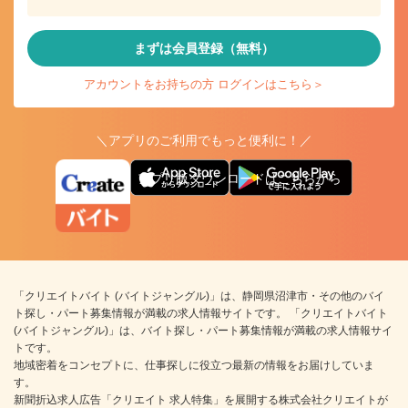
まずは会員登録（無料）
アカウントをお持ちの方 ログインはこちら＞
＼アプリのご利用でもっと便利に！／
アプリ版ダウンロードはこちらから
「クリエイトバイト (バイトジャングル)」は、静岡県沼津市・その他のバイ
ト探し・パート募集情報が満載の求人情報サイトです。 「クリエイトバイト
(バイトジャングル)」は、バイト探し・パート募集情報が満載の求人情報サイ
トです。
地域密着をコンセプトに、仕事探しに役立つ最新の情報をお届けしていま
す。
新聞折込求人広告「クリエイト 求人特集」を展開する株式会社クリエイトが