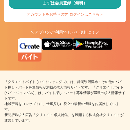
まずは会員登録（無料）
アカウントをお持ちの方 ログインはこちら＞
＼アプリのご利用でもっと便利に！／
アプリ版ダウンロードはこちらから
「クリエイトバイト (バイトジャングル)」は、静岡県沼津市・その他のバイ
ト探し・パート募集情報が満載の求人情報サイトです。 「クリエイトバイト
(バイトジャングル)」は、バイト探し・パート募集情報が満載の求人情報サイ
トです。
地域密着をコンセプトに、仕事探しに役立つ最新の情報をお届けしていま
す。
新聞折込求人広告「クリエイト 求人特集」を展開する株式会社クリエイトが
運営しています。