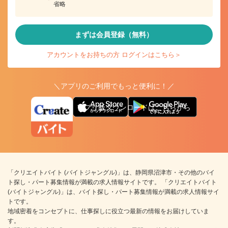
省略
まずは会員登録（無料）
アカウントをお持ちの方 ログインはこちら＞
＼アプリのご利用でもっと便利に！／
アプリ版ダウンロードはこちらから
「クリエイトバイト (バイトジャングル)」は、静岡県沼津市・その他のバイ
ト探し・パート募集情報が満載の求人情報サイトです。 「クリエイトバイト
(バイトジャングル)」は、バイト探し・パート募集情報が満載の求人情報サイ
トです。
地域密着をコンセプトに、仕事探しに役立つ最新の情報をお届けしていま
す。