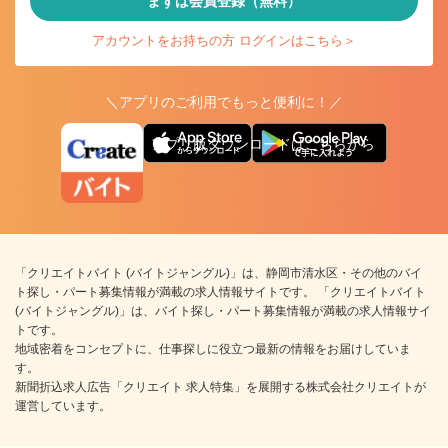
まずは会員登録（無料）
アカウントをお持ちの方 ログインはこちら＞
＼アプリのご利用でもっと便利に！／
アプリ版ダウンロードはこちらから
「クリエイトバイト (バイトジャングル)」は、静岡市清水区・その他のバイ
ト探し・パート募集情報が満載の求人情報サイトです。 「クリエイトバイト
(バイトジャングル)」は、バイト探し・パート募集情報が満載の求人情報サイ
トです。
地域密着をコンセプトに、仕事探しに役立つ最新の情報をお届けしていま
す。
新聞折込求人広告「クリエイト 求人特集」を展開する株式会社クリエイトが
運営しています。