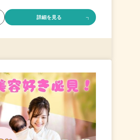
る
詳細を見る