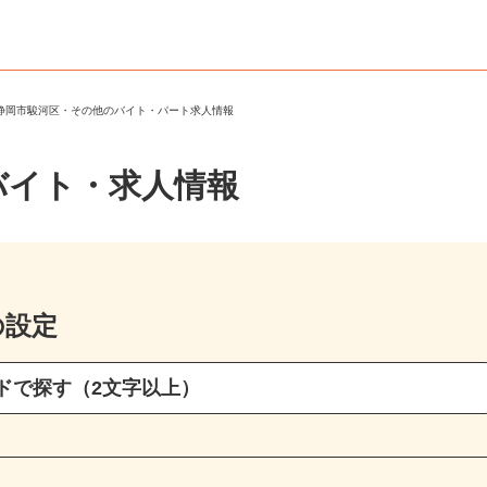
＞
静岡市駿河区・その他のバイト・パート求人情報
バイト・求人情報
の設定