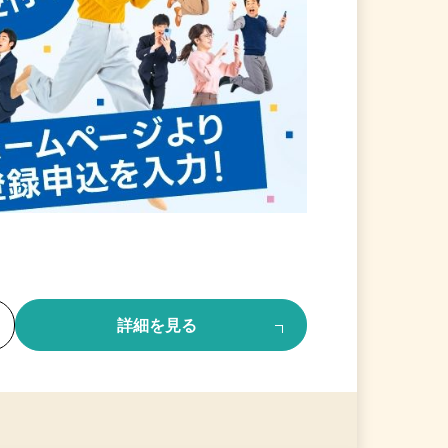
る
詳細を見る