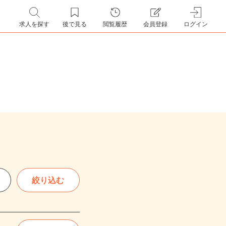
求人を探す
後で見る
閲覧履歴
会員登録
ログイン
絞り込む