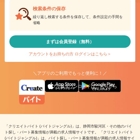
検索条件の保存
繰り返し検索する条件を保存して、条件設定の手間を
省略
まずは会員登録（無料）
アカウントをお持ちの方 ログインはこちら＞
＼アプリのご利用でもっと便利に！／
アプリ版ダウンロードはこちらから
「クリエイトバイト (バイトジャングル)」は、静岡市駿河区・その他のバイ
ト探し・パート募集情報が満載の求人情報サイトです。 「クリエイトバイト
(バイトジャングル)」は、バイト探し・パート募集情報が満載の求人情報サイ