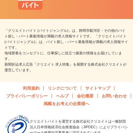
「クリエイトバイト (バイトジャングル)」は、静岡市駿河区・その他のバイ
ト探し・パート募集情報が満載の求人情報サイトです。 「クリエイトバイト
(バイトジャングル)」は、バイト探し・パート募集情報が満載の求人情報サイ
トです。
地域密着をコンセプトに、仕事探しに役立つ最新の情報をお届けしていま
す。
新聞折込求人広告「クリエイト 求人特集」を展開する株式会社クリエイトが
運営しています。
利用規約
リンクについて
サイトマップ
プライバシーポリシー
ヘルプ
会社概要
お問い合わせ
掲載をお考えの企業様へ
クリエイトバイトを運営する株式会社クリエイトは一般財団
法人日本情報経済社会推進協会（JIPDEC）によりプライバシ
ーマーク使用許諾事業者に認定されています。