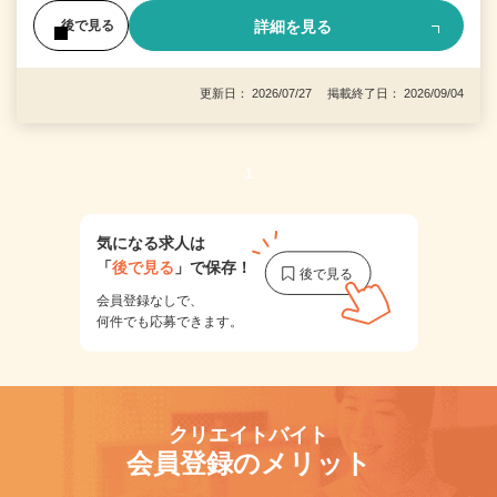
詳細を見る
後で見る
更新日： 2026/07/27 掲載終了日： 2026/09/04
1
気になる求人は
「
後で見る
」で保存！
会員登録なしで、
何件でも応募できます。
クリエイトバイト
会員登録のメリット