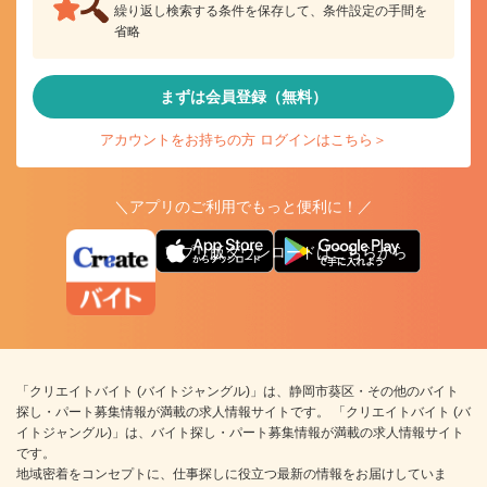
繰り返し検索する条件を保存して、条件設定の手間を
省略
まずは会員登録（無料）
アカウントをお持ちの方 ログインはこちら＞
＼アプリのご利用でもっと便利に！／
アプリ版ダウンロードはこちらから
「クリエイトバイト (バイトジャングル)」は、静岡市葵区・その他のバイト
探し・パート募集情報が満載の求人情報サイトです。 「クリエイトバイト (バ
イトジャングル)」は、バイト探し・パート募集情報が満載の求人情報サイト
です。
地域密着をコンセプトに、仕事探しに役立つ最新の情報をお届けしていま