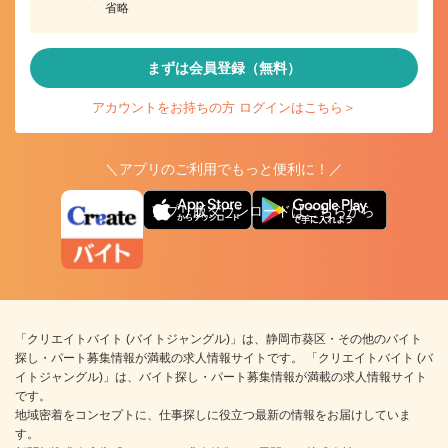
省略
まずは会員登録（無料）
アカウントをお持ちの方 ログインはこちら＞
＼アプリのご利用でもっと便利に！／
アプリ版ダウンロードはこちらから
「クリエイトバイト (バイトジャングル)」は、静岡市葵区・その他のバイト
探し・パート募集情報が満載の求人情報サイトです。 「クリエイトバイト (バ
イトジャングル)」は、バイト探し・パート募集情報が満載の求人情報サイト
です。
地域密着をコンセプトに、仕事探しに役立つ最新の情報をお届けしていま
す。