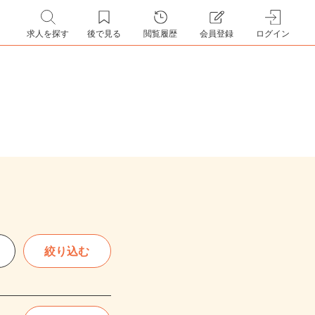
求人を探す
後で見る
閲覧履歴
会員登録
ログイン
絞り込む