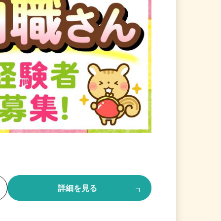
る
詳細を見る