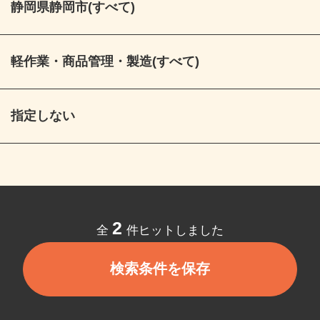
静岡県静岡市(すべて)
軽作業・商品管理・製造(すべて)
指定しない
2
全
件ヒットしました
検索条件を保存