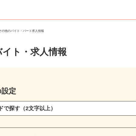
・その他のバイト・パート求人情報
バイト・求人情報
の設定