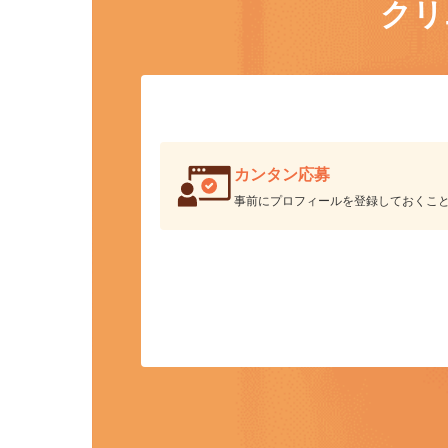
ク
カンタン応募
事前にプロフィールを登録しておくこ