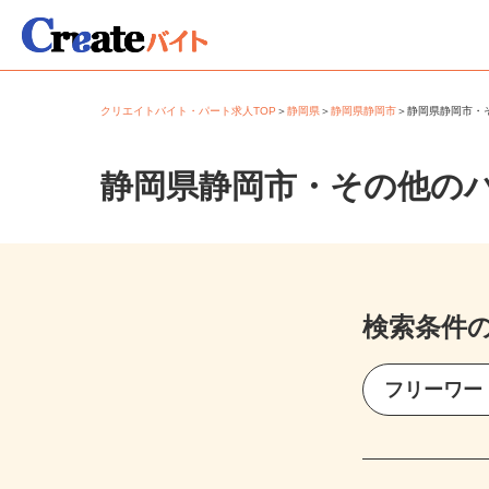
クリエイトバイト・パート求人TOP
＞
静岡県
＞
静岡県静岡市
＞
静岡県静岡市
静岡県静岡市・その他の
検索条件