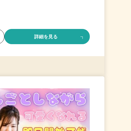
る
詳細を見る