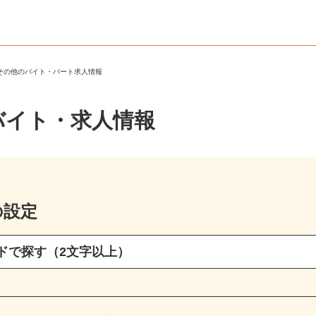
・その他のバイト・パート求人情報
バイト・求人情報
の設定