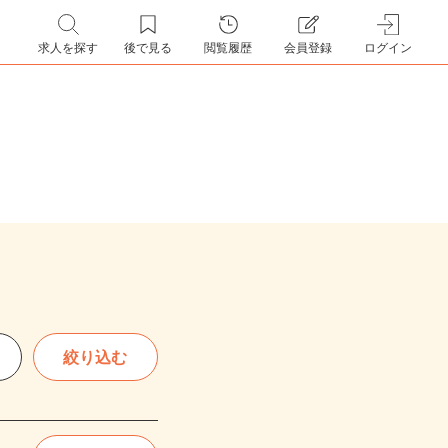
求人を探す
後で見る
閲覧履歴
会員登録
ログイン
絞り込む