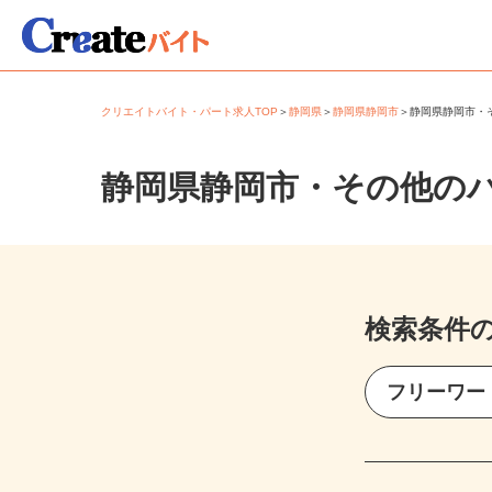
クリエイトバイト・パート求人TOP
＞
静岡県
＞
静岡県静岡市
＞
静岡県静岡市
静岡県静岡市・その他の
検索条件