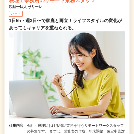
税理士事務所のリモート業務スタッフ
税理士法人 サリーレ
パート
1日5h・週3日〜で家庭と両立！ライフスタイルの変化が
あってもキャリアを重ねられる。
仕事内容
会計・経理における補助業務を行うリモートワークスタッフ
の募集です。 まずは、試算表の作成、年末調整・確定申告対