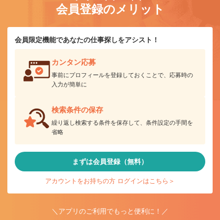
会員登録のメリット
会員限定機能であなたの仕事探しをアシスト！
カンタン応募
事前にプロフィールを登録しておくことで、応募時の
入力が簡単に
検索条件の保存
繰り返し検索する条件を保存して、条件設定の手間を
省略
まずは会員登録（無料）
アカウントをお持ちの方 ログインはこちら＞
＼アプリのご利用でもっと便利に！／