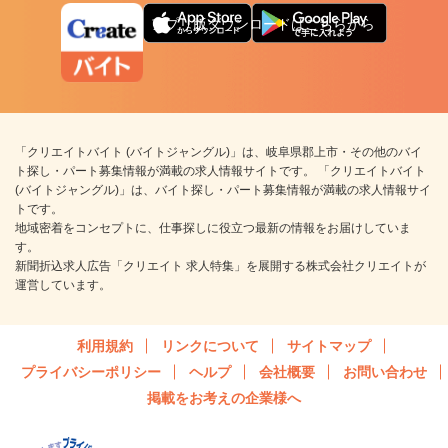
アプリ版ダウンロードはこちらから
「クリエイトバイト (バイトジャングル)」は、岐阜県郡上市・その他のバイ
ト探し・パート募集情報が満載の求人情報サイトです。 「クリエイトバイト
(バイトジャングル)」は、バイト探し・パート募集情報が満載の求人情報サイ
トです。
地域密着をコンセプトに、仕事探しに役立つ最新の情報をお届けしていま
す。
新聞折込求人広告「クリエイト 求人特集」を展開する株式会社クリエイトが
運営しています。
利用規約
リンクについて
サイトマップ
プライバシーポリシー
ヘルプ
会社概要
お問い合わせ
掲載をお考えの企業様へ