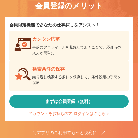
会員登録のメリット
会員限定機能であなたの仕事探しをアシスト！
カンタン応募
事前にプロフィールを登録しておくことで、応募時の
入力が簡単に
検索条件の保存
繰り返し検索する条件を保存して、条件設定の手間を
省略
まずは会員登録（無料）
アカウントをお持ちの方 ログインはこちら＞
＼アプリのご利用でもっと便利に！／