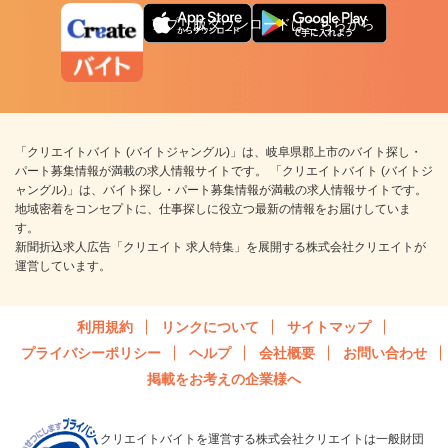
アプリ版ダウンロードはこちらから
「クリエイトバイト (バイトジャングル)」は、岐阜県郡上市のバイト探し・
パート募集情報が満載の求人情報サイトです。 「クリエイトバイト (バイトジ
ャングル)」は、バイト探し・パート募集情報が満載の求人情報サイトです。
地域密着をコンセプトに、仕事探しに役立つ最新の情報をお届けしていま
す。
新聞折込求人広告「クリエイト 求人特集」を展開する株式会社クリエイトが
運営しています。
利用規約
リンクについて
サイトマップ
プライバシーポリシー
ヘルプ
会社概要
お問い合わせ
掲載をお考えの企業様へ
クリエイトバイトを運営する株式会社クリエイトは一般財団