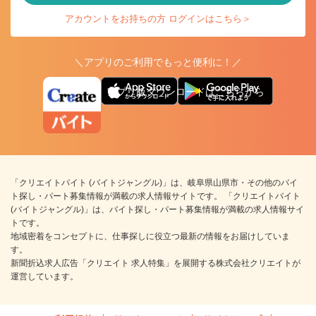
アカウントをお持ちの方 ログインはこちら＞
＼アプリのご利用でもっと便利に！／
アプリ版ダウンロードはこちらから
「クリエイトバイト (バイトジャングル)」は、岐阜県山県市・その他のバイ
ト探し・パート募集情報が満載の求人情報サイトです。 「クリエイトバイト
(バイトジャングル)」は、バイト探し・パート募集情報が満載の求人情報サイ
トです。
地域密着をコンセプトに、仕事探しに役立つ最新の情報をお届けしていま
す。
新聞折込求人広告「クリエイト 求人特集」を展開する株式会社クリエイトが
運営しています。