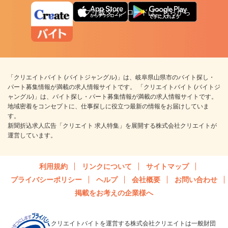
アプリ版ダウンロードはこちらから
「クリエイトバイト (バイトジャングル)」は、岐阜県山県市のバイト探し・
パート募集情報が満載の求人情報サイトです。 「クリエイトバイト (バイトジ
ャングル)」は、バイト探し・パート募集情報が満載の求人情報サイトです。
地域密着をコンセプトに、仕事探しに役立つ最新の情報をお届けしていま
す。
新聞折込求人広告「クリエイト 求人特集」を展開する株式会社クリエイトが
運営しています。
利用規約
リンクについて
サイトマップ
プライバシーポリシー
ヘルプ
会社概要
お問い合わせ
掲載をお考えの企業様へ
クリエイトバイトを運営する株式会社クリエイトは一般財団