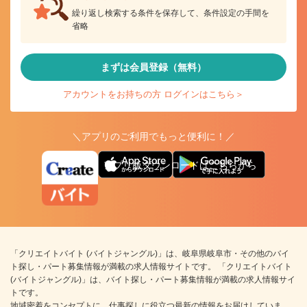
繰り返し検索する条件を保存して、条件設定の手間を
省略
まずは会員登録（無料）
アカウントをお持ちの方 ログインはこちら＞
＼アプリのご利用でもっと便利に！／
アプリ版ダウンロードはこちらから
「クリエイトバイト (バイトジャングル)」は、岐阜県岐阜市・その他のバイ
ト探し・パート募集情報が満載の求人情報サイトです。 「クリエイトバイト
(バイトジャングル)」は、バイト探し・パート募集情報が満載の求人情報サイ
トです。
地域密着をコンセプトに、仕事探しに役立つ最新の情報をお届けしていま