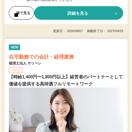
詳細を見る
後で見る
更新日： 2026/08/07 掲載終了日： 2027/04/23
NEW
在宅勤務での会計・経理業務
税理士法人 サリーレ
パート
【時給1,400円〜1,800円以上】経営者のパートナーとして
価値を提供する⾼待遇フルリモートワーク