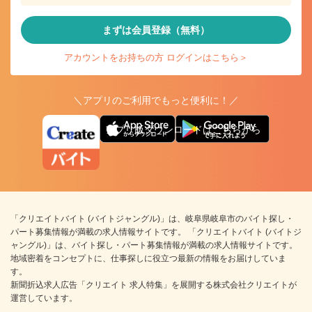
まずは会員登録（無料）
アカウントをお持ちの方 ログインはこちら＞
＼アプリのご利用でもっと便利に！／
アプリ版ダウンロードはこちらから
「クリエイトバイト (バイトジャングル)」は、岐阜県岐阜市のバイト探し・
パート募集情報が満載の求人情報サイトです。 「クリエイトバイト (バイトジ
ャングル)」は、バイト探し・パート募集情報が満載の求人情報サイトです。
地域密着をコンセプトに、仕事探しに役立つ最新の情報をお届けしていま
す。
新聞折込求人広告「クリエイト 求人特集」を展開する株式会社クリエイトが
運営しています。