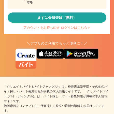
省略
まずは会員登録（無料）
アカウントをお持ちの方 ログインはこちら＞
＼アプリのご利用でもっと便利に！／
アプリ版ダウンロードはこちらから
「クリエイトバイト (バイトジャングル)」は、神奈川県愛甲郡・その他のバ
イト探し・パート募集情報が満載の求人情報サイトです。 「クリエイトバイ
ト (バイトジャングル)」は、バイト探し・パート募集情報が満載の求人情報
サイトです。
地域密着をコンセプトに、仕事探しに役立つ最新の情報をお届けしていま
す。