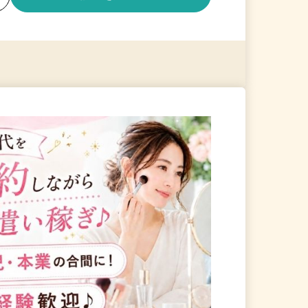
る
詳細を見る