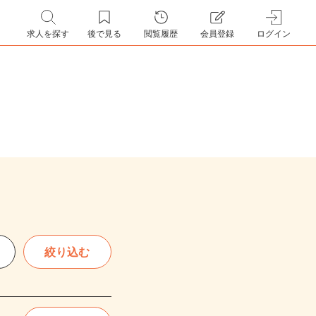
求人を探す
後で見る
閲覧履歴
会員登録
ログイン
絞り込む