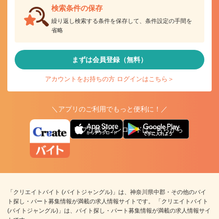
検索条件の保存
繰り返し検索する条件を保存して、条件設定の手間を
省略
まずは会員登録（無料）
アカウントをお持ちの方 ログインはこちら＞
＼アプリのご利用でもっと便利に！／
アプリ版ダウンロードはこちらから
「クリエイトバイト (バイトジャングル)」は、神奈川県中郡・その他のバイ
ト探し・パート募集情報が満載の求人情報サイトです。 「クリエイトバイト
(バイトジャングル)」は、バイト探し・パート募集情報が満載の求人情報サイ