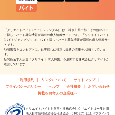
「クリエイトバイト (バイトジャングル)」は、神奈川県中郡・その他のバイ
ト探し・パート募集情報が満載の求人情報サイトです。 「クリエイトバイト
(バイトジャングル)」は、バイト探し・パート募集情報が満載の求人情報サイ
トです。
地域密着をコンセプトに、仕事探しに役立つ最新の情報をお届けしていま
す。
新聞折込求人広告「クリエイト 求人特集」を展開する株式会社クリエイトが
運営しています。
利用規約
リンクについて
サイトマップ
プライバシーポリシー
ヘルプ
会社概要
お問い合わせ
掲載をお考えの企業様へ
クリエイトバイトを運営する株式会社クリエイトは一般財団
法人日本情報経済社会推進協会（JIPDEC）によりプライバシ